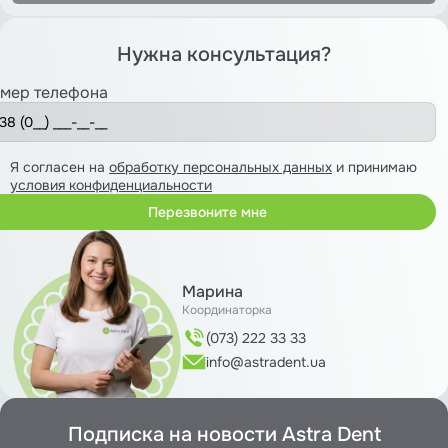
Нужна консультация?
мер телефона
Я согласен на
обработку персональных данных
и принимаю
условия конфиденциальности
Марина
Координаторка
(073) 222 33 33
info@astradent.ua
Подписка на новости Astra Dent