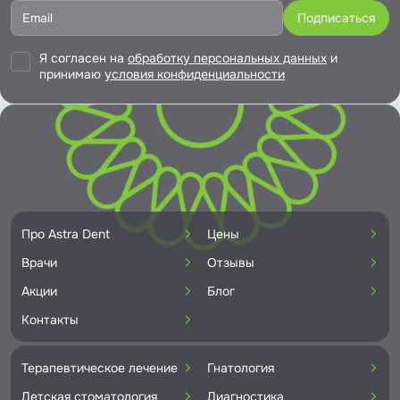
Я согласен на
обработку персональных данных
и
принимаю
условия конфиденциальности
Про Astra Dent
Цены
Врачи
Отзывы
Акции
Блог
Контакты
Терапевтическое лечение
Гнатология
Детская стоматология
Диагностика