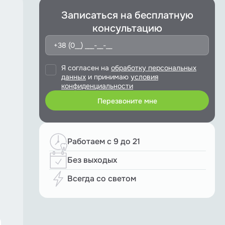
Записаться на бесплатную
консультацию
Я согласен на
обработку персональных
данных
и принимаю
условия
конфиденциальности
Работаем с 9 до 21
Без выходых
Всегда со светом