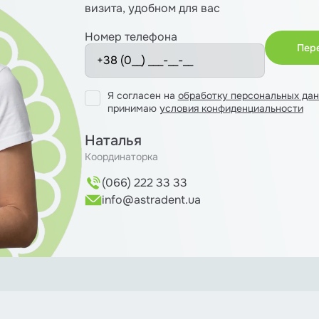
визита, удобном для вас
Номер телефона
Я согласен на
обработку персональных да
принимаю
условия конфиденциальности
Наталья
Координаторка
(066) 222 33 33
info@astradent.ua