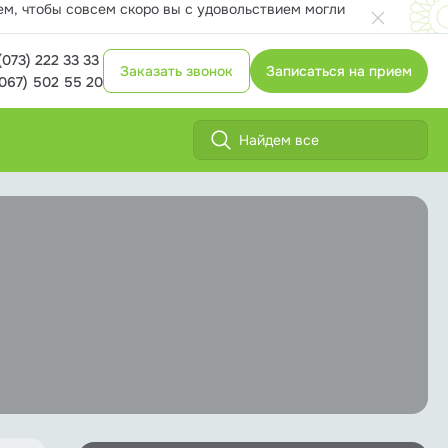
ем, чтобы совсем скоро вы с удовольствием могли
(073) 222 33 33
Заказать звонок
Записаться на прием
(067) 502 55 20