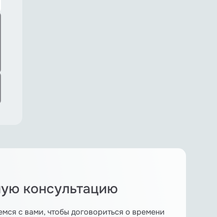
ную консультацию
емся с вами, чтобы договориться о времени