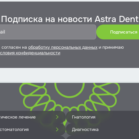
Подписка на новости Astra Dent
 согласен на
обработку персональных данных
и принимаю
словия конфиденциальности
тическое лечение
Гнатология
 стоматология
Диагностика