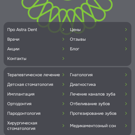
Про Astra Dent
Цены
Врачи
Отзывы
Акции
Блог
Контакты
Терапевтическое лечение
Гнатология
Детская стоматология
Диагностика
Имплантация
Лечение каналов зуба
Ортодонтия
Отбеливание зубов
Пародонтология
Протезирование зубов
Хирургическая
Медикаментозный сон
стоматология