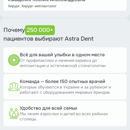
Хирург, Хирург-имплантолог
Почему
250 000+
пациентов выбирают Astra Dent
Всё для вашей улыбки в одном месте
От профилактики и лечения кариеса до
имплантации и эстетической стоматологии.
Команда — более 150 опытных врачей
Которые обучаются в Украине и за рубежом и
работают с оборудованием мировых брендов.
Удобство для всей семьи
Мы лечим взрослых и детей во всех районах
столицы.