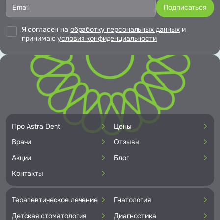
Я согласен на
обработку персональных данных
и
принимаю
условия конфиденциальности
Про Astra Dent
Цены
Врачи
Отзывы
Акции
Блог
Контакты
Терапевтическое лечение
Гнатология
Детская стоматология
Диагностика