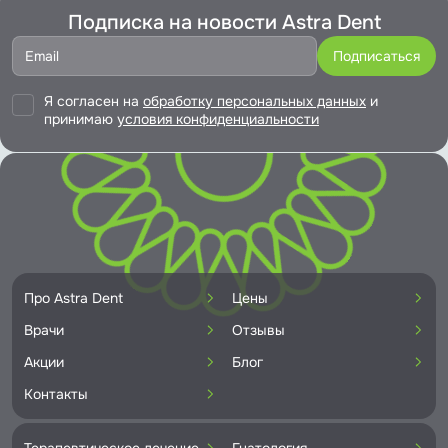
Подписка на новости Astra Dent
Я согласен на
обработку персональных данных
и
принимаю
условия конфиденциальности
Про Astra Dent
Цены
Врачи
Отзывы
Акции
Блог
Контакты
Терапевтическое лечение
Гнатология