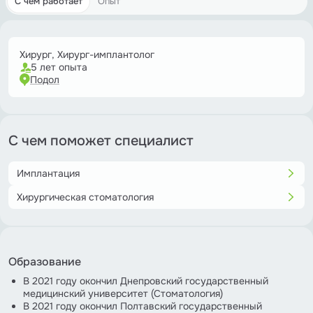
С чем работает
Опыт
Хирург, Хирург-имплантолог
5 лет опыта
Подол
С чем поможет специалист
Имплантация
Хирургическая стоматология
Образование
В 2021 году окончил Днепровский государственный
медицинский университет (Стоматология)
В 2021 году окончил Полтавский государственный