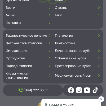
Врачи
Отзывы
Акции
Блог
Контакты
Терапевтическое лечение
Гнатология
Детская стоматология
Диагностика
Имплантация
Лечение каналов зуба
Ортодонтия
Отбеливание зубов
Пародонтология
Протезирование зубов
Хирургическая
Медикаментозный сон
стоматология
(044) 222 33 33