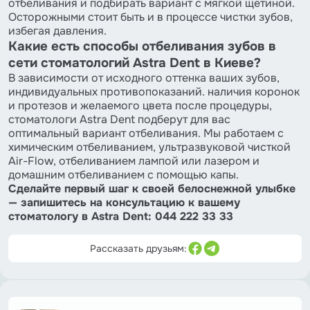
отбеливания и подбирать вариант с мягкой щетиной.
Осторожными стоит быть и в процессе чистки зубов,
избегая давления.
Какие есть способы отбеливания зубов в
сети стоматологий Astra Dent в Киеве?
В зависимости от исходного оттенка ваших зубов,
индивидуальных противопоказаний. наличия коронок
и протезов и желаемого цвета после процедуры,
стоматологи Astra Dent подберут для вас
оптимальный вариант отбеливания. Мы работаем с
химическим отбеливанием, ультразвуковой чисткой
Air-Flow, отбеливанием лампой или лазером и
домашним отбеливанием с помощью капы.
Сделайте первый шаг к своей белоснежной улыбке
— запишитесь на консультацию к вашему
стоматологу в Astra Dent: 044 222 33 33
Рассказать друзьям: