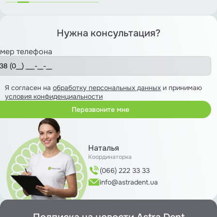
Нужна консультация?
мер телефона
Я согласен на
обработку персональных данных
и принимаю
условия конфиденциальности
Наталья
Координаторка
(066) 222 33 33
info@astradent.ua