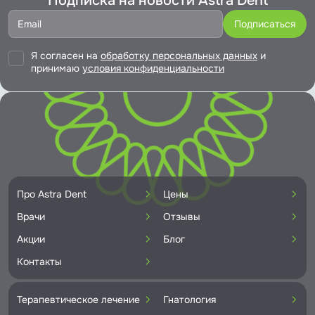
Подписка на новости Astra Dent
Я согласен на
обработку персональных данных
и
принимаю
условия конфиденциальности
Про Astra Dent
Цены
Врачи
Отзывы
Акции
Блог
Контакты
Терапевтическое лечение
Гнатология