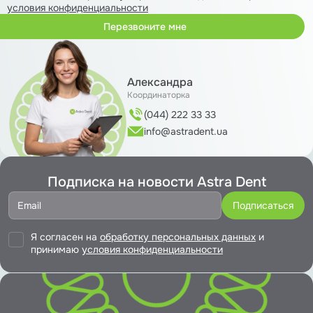
условия конфиденциальности
Александра
Координаторка
(044) 222 33 33
info@astradent.ua
Подписка на новости Astra Dent
Я согласен на
обработку персональных данных
и
принимаю
условия конфиденциальности