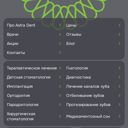
Про Astra Dent
Цены
Врачи
Отзывы
Акции
Блог
Контакты
Терапевтическое лечение
Гнатология
Детская стоматология
Диагностика
Имплантация
Лечение каналов зуба
Ортодонтия
Отбеливание зубов
Пародонтология
Протезирование зубов
Хирургическая
Медикаментозный сон
стоматология