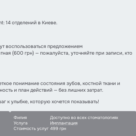
t: 14 отделений в Киеве.
ут воспользоваться предложением
тная (600 грн) — пожалуйста, уточняйте при записи, кто
еткое понимание состояния зубов, костной ткани и
ость и план действий — без лишних затрат.
аг к улыбке, которую хочется показывать!
Филия
Доступно во всех стоматологиях
Услуга
Имплантация
Стоимость услуг
499 грн