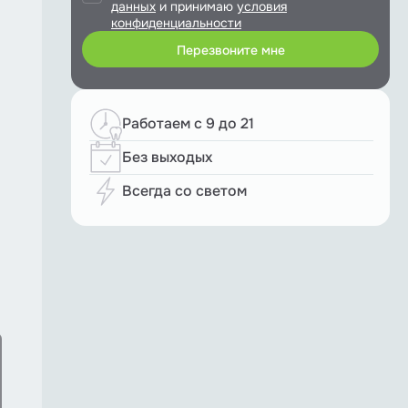
данных
и принимаю
условия
конфиденциальности
Работаем с 9 до 21
Без выходых
Всегда со светом