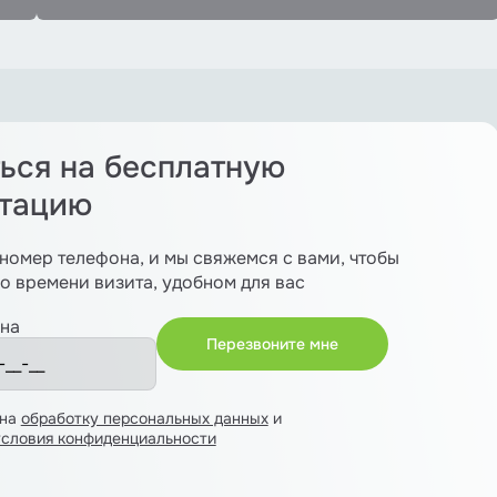
ься на бесплатную
ьтацию
номер телефона, и мы свяжемся с вами, чтобы
о времени визита, удобном для вас
на
 на
обработку персональных данных
и
условия конфиденциальности