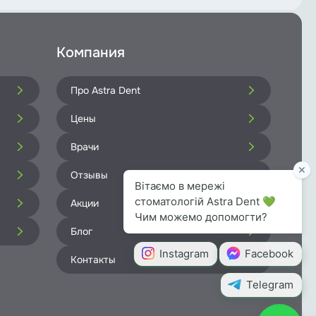
Компания
Про Astra Dent
Цены
Врачи
Отзывы
Акции
Блог
Контакты