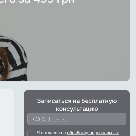
Записаться на бесплатную
консультацию
Я согласен на
обработку персональных