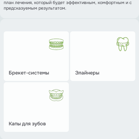
план лечения, который будет эффективным, комфортным и с
предсказуемым результатом.
Брекет-системы
Элайнеры
Капы для зубов