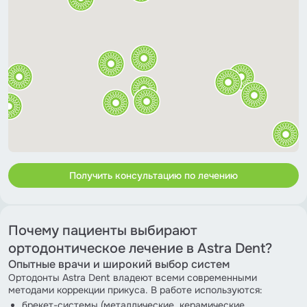
Получить консультацию по лечению
Почему пациенты выбирают
ортодонтическое лечение в Astra Dent?
Опытные врачи и широкий выбор систем
Ортодонты Astra Dent владеют всеми современными
методами коррекции прикуса. В работе используются:
брекет-системы (металлические, керамические,