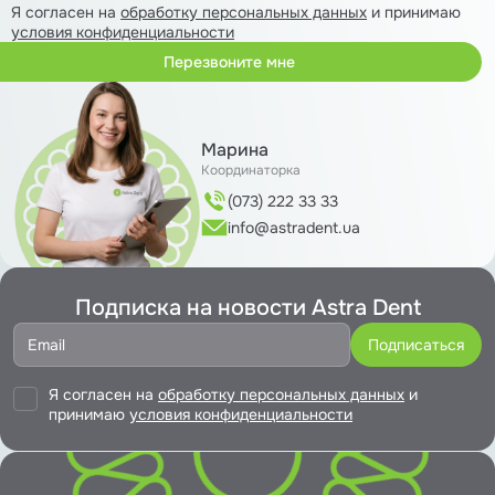
Я согласен на
обработку персональных данных
и принимаю
условия конфиденциальности
Марина
Координаторка
(073) 222 33 33
info@astradent.ua
Подписка на новости Astra Dent
Я согласен на
обработку персональных данных
и
принимаю
условия конфиденциальности