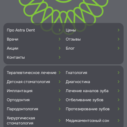
Про Astra Dent
Цены
Врачи
Отзывы
Акции
Блог
Контакты
Терапевтическое лечение
Гнатология
Детская стоматология
Диагностика
Имплантация
Лечение каналов зуба
Ортодонтия
Отбеливание зубов
Пародонтология
Протезирование зубов
Хирургическая
Медикаментозный сон
стоматология