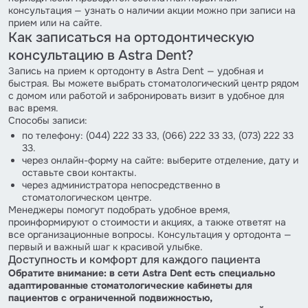
консультация — узнать о наличии акции можно при записи на
прием или на сайте.
Как записаться на ортодонтическую
консультацию в Astra Dent?
Запись на прием к ортодонту в Astra Dent — удобная и
быстрая. Вы можете выбрать стоматологический центр рядом
с домом или работой и забронировать визит в удобное для
вас время.
Способы записи:
по телефону: (044) 222 33 33, (066) 222 33 33, (073) 222 33
33.
через онлайн-форму на сайте: выберите отделение, дату и
оставьте свои контакты.
через администратора непосредственно в
стоматологическом центре.
Менеджеры помогут подобрать удобное время,
проинформируют о стоимости и акциях, а также ответят на
все организационные вопросы. Консультация у ортодонта —
первый и важный шаг к красивой улыбке.
Доступность и комфорт для каждого пациента
Обратите внимание: в сети Astra Dent есть специально
адаптированные стоматологические кабинеты для
пациентов с ограниченной подвижностью,