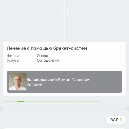
Лечение с помощью брекет-систем
Филия
Опера
Услуга
Ортодонтия
Воловодовский Роман Павлович
Ортодонт
ВСЕ