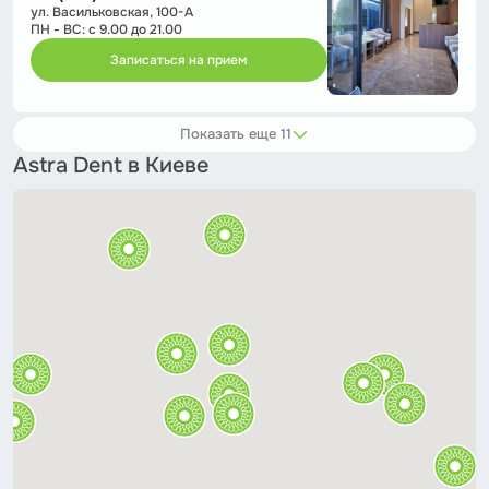
ул. Васильковская, 100-А
ПН - ВС: с 9.00 до 21.00
Записаться на прием
Показать еще 11
Astra Dent в Киеве