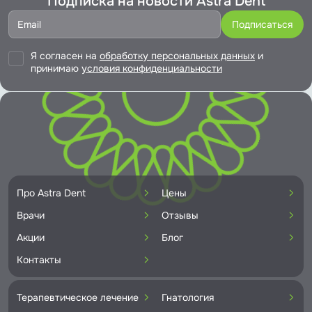
Подписка на новости Astra Dent
Я согласен на
обработку персональных данных
и
принимаю
условия конфиденциальности
Про Astra Dent
Цены
Врачи
Отзывы
Акции
Блог
Контакты
Терапевтическое лечение
Гнатология