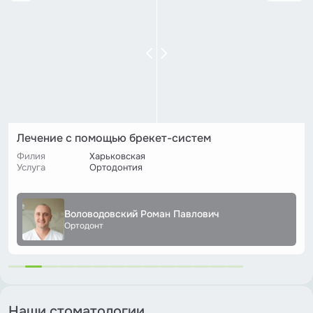
Лечение с помощью брекет-систем
Филия
Опера
Услуга
Ортодонтия
Воловодовский Роман Павлович
Ортодонт
Наши стоматологии