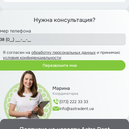
Нужна консультация?
мер телефона
Я согласен на
обработку персональных данных
и принимаю
условия конфиденциальности
Марина
Координаторка
(073) 222 33 33
info@astradent.ua