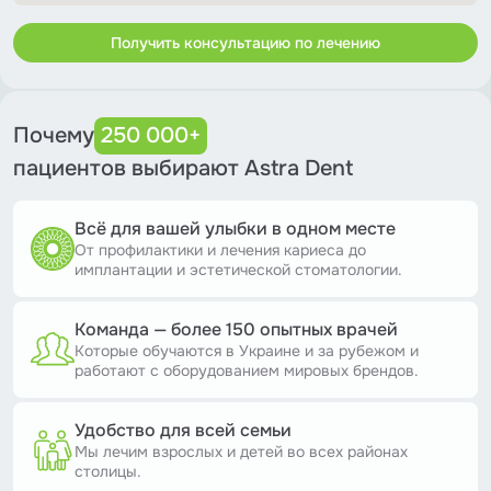
Получить консультацию по лечению
Почему
250 000+
пациентов выбирают Astra Dent
Всё для вашей улыбки в одном месте
От профилактики и лечения кариеса до
имплантации и эстетической стоматологии.
Команда — более 150 опытных врачей
Которые обучаются в Украине и за рубежом и
работают с оборудованием мировых брендов.
Удобство для всей семьи
Мы лечим взрослых и детей во всех районах
столицы.