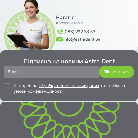
Наталія
Координаторка
(066) 222 33 33
info@astradent.ua
Підписка на новини Astra Dent
Я згоден на
обробку персональних даних
та приймаю
умови конфіденційності