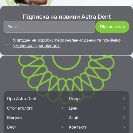
Підписка на новини Astra Dent
Я згоден на
обробку персональних даних
та приймаю
умови конфіденційності
Про Astra Dent
Лікарі
Стоматології
Ціни
Відгуки
Акції
Блог
Контакти