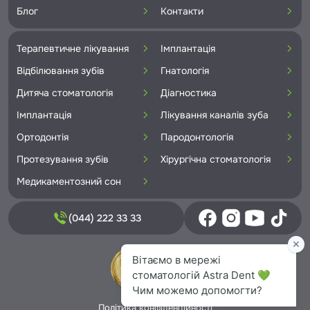
Блог
Контакти
Терапевтичне лікування
Імплантація
Відбілювання зубів
Гнатологія
Дитяча стоматологія
Діагностика
Імплантація
Лікування каналів зуба
Ортодонтія
Пародонтологія
Протезування зубів
Хірургічна стоматологія
Медикаментозний сон
(044) 222 33 33
Політика конфіденційності