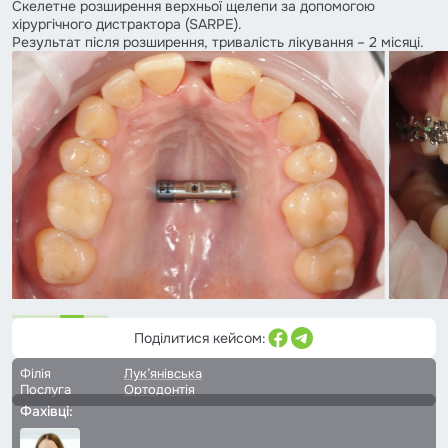
Скелетне розширення верхньої щелепи за допомогою
хірургічного дистрактора (SARPE).
Результат після розширення, тривалість лікування – 2 місяці.
Поділитися кейсом:
Філія
Лук’янівська
Послуга
Ортодонтія
Фахівці: