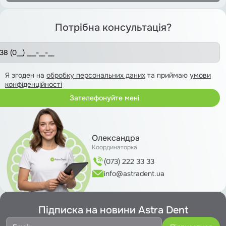
Потрібна консультація?
Я згоден на
обробку персональних даних
та приймаю
умови
конфіденційності
Олександра
Координаторка
(073) 222 33 33
info@astradent.ua
Підписка на новини Astra Dent