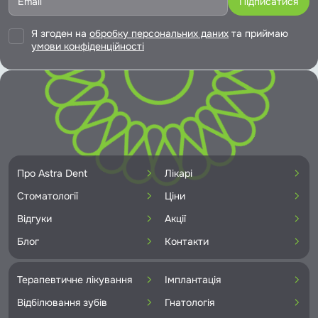
Я згоден на
обробку персональних даних
та приймаю
умови конфіденційності
Про Astra Dent
Лікарі
Стоматології
Ціни
Відгуки
Акції
Блог
Контакти
Терапевтичне лікування
Імплантація
Відбілювання зубів
Гнатологія