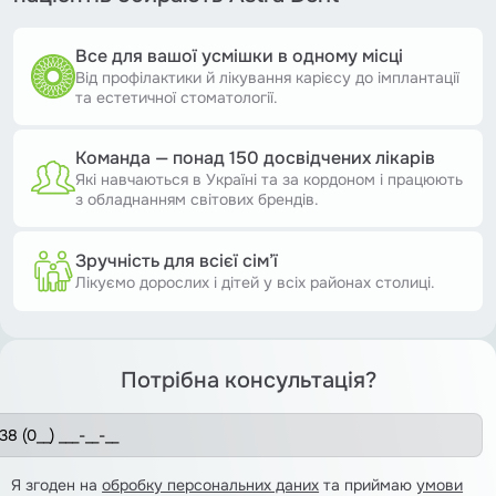
Все для вашої усмішки в одному місці
Від профілактики й лікування карієсу до імплантації
та естетичної стоматології.
Команда — понад 150 досвідчених лікарів
Які навчаються в Україні та за кордоном і працюють
з обладнанням світових брендів.
Зручність для всієї сім’ї
Лікуємо дорослих і дітей у всіх районах столиці.
Потрібна консультація?
Я згоден на
обробку персональних даних
та приймаю
умови