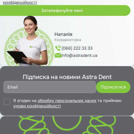
конфіденційності
Наталія
Координаторка
(066) 222 33 33
info@astradent.ua
Підписка на новини Astra Dent
Я згоден на
обробку персональних даних
та приймаю
умови конфіденційності