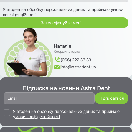
Я згоден на
обробку персональних даних
та приймаю
умови
конфіденційності
Наталія
Координаторка
(066) 222 33 33
info@astradent.ua
Підписка на новини Astra Dent
Я згоден на
обробку персональних даних
та приймаю
умови конфіденційності