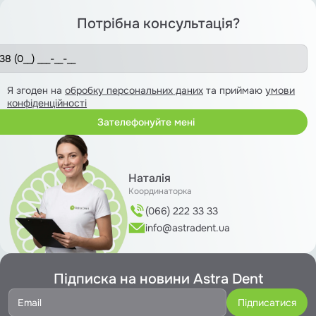
Потрібна консультація?
Я згоден на
обробку персональних даних
та приймаю
умови
конфіденційності
Наталія
Координаторка
(066) 222 33 33
info@astradent.ua
Підписка на новини Astra Dent