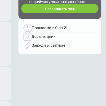
та приймаю
умови конфіденційності
Працюємо з 9 по 21
Без вихідних
Завжди зі світлом