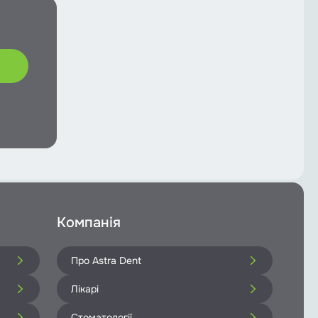
Компанія
Про Astra Dent
Лікарі
Стоматології