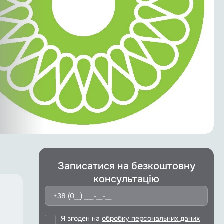
Записатися на безкоштовну
консультацію
Я згоден на
обробку персональних даних