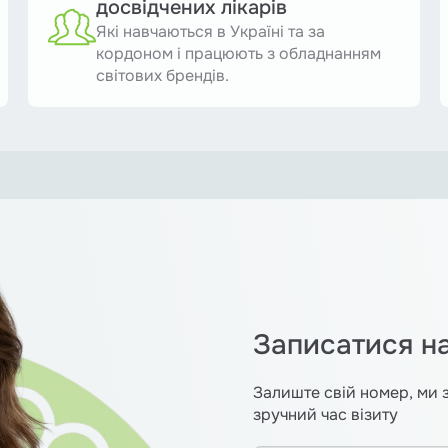
досвідчених лікарів
Які навчаються в Україні та за
кордоном і працюють з обладнанням
світових брендів.
Записатися н
Залиште свій номер, ми 
зручний час візиту