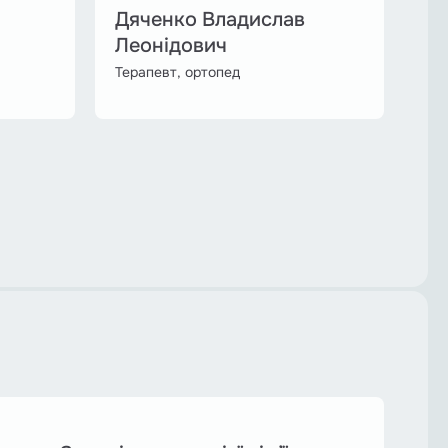
Дяченко Владислав
Леонідович
Терапевт, ортопед