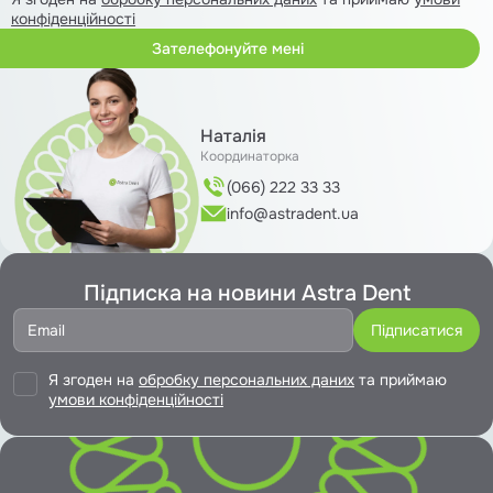
конфіденційності
Наталія
Координаторка
(066) 222 33 33
info@astradent.ua
Підписка на новини Astra Dent
Я згоден на
обробку персональних даних
та приймаю
умови конфіденційності