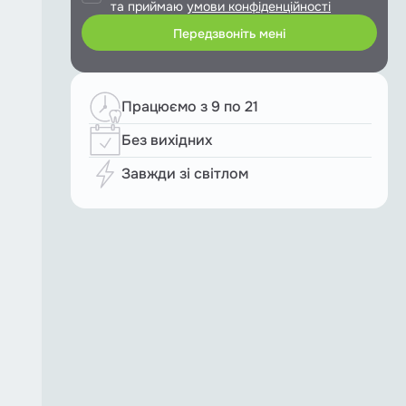
та приймаю
умови конфіденційності
Працюємо з 9 по 21
Без вихідних
Завжди зі світлом