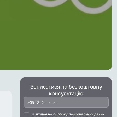
Записатися на безкоштовну
консультацію
Я згоден на
обробку персональних даних