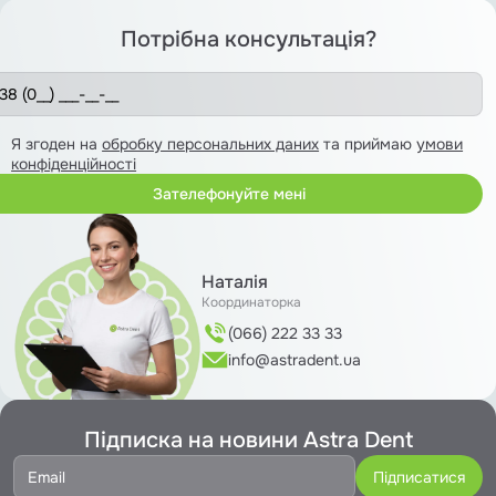
Потрібна консультація?
Я згоден на
обробку персональних даних
та приймаю
умови
конфіденційності
Наталія
Координаторка
(066) 222 33 33
info@astradent.ua
Підписка на новини Astra Dent