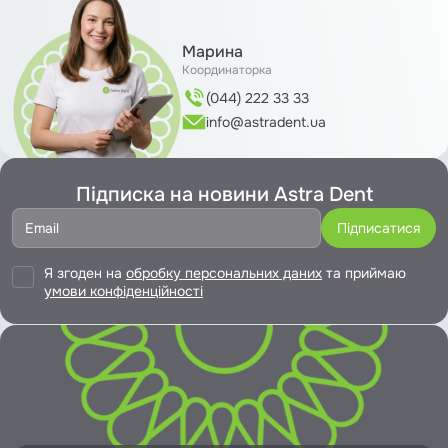
Марина
Координаторка
(044) 222 33 33
info@astradent.ua
Підписка на новини Astra Dent
Я згоден на
обробку персональних даних
та приймаю
умови конфіденційності