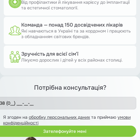
Від профілактики й лікування карієсу до імплантації
та естетичної стоматології.
Команда — понад 150 досвідчених лікарів
Які навчаються в Україні та за кордоном і працюють
з обладнанням світових брендів.
Зручність для всієї сім’ї
Лікуємо дорослих і дітей у всіх районах столиці.
Потрібна консультація?
Я згоден на
обробку персональних даних
та приймаю
умови
конфіденційності